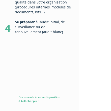
qualité dans votre organisation
(procédures internes, modèles de
documents, kits…).
Se préparer
à l’audit initial, de
4
surveillance ou de
renouvellement (audit blanc).
Documents à votre disposition
à télécharger :