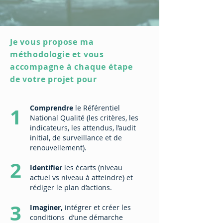
Je vous propose ma
méthodologie et vous
accompagne à chaque étape
de votre projet pour
1
Comprendre
le Référentiel
National Qualité (les critères, les
indicateurs, les attendus, l’audit
initial, de surveillance et de
renouvellement).
2
Identifier
les écarts (niveau
actuel vs niveau à atteindre) et
rédiger le plan d’actions.
3
Imaginer,
intégrer et créer les
conditions d’une démarche